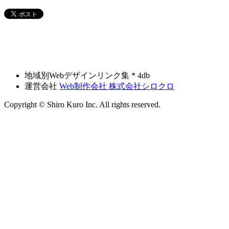
地域別Webデザインリンク集 * 4db
運営会社
Web制作会社 株式会社シロクロ
Copyright © Shiro Kuro Inc. All rights reserved.