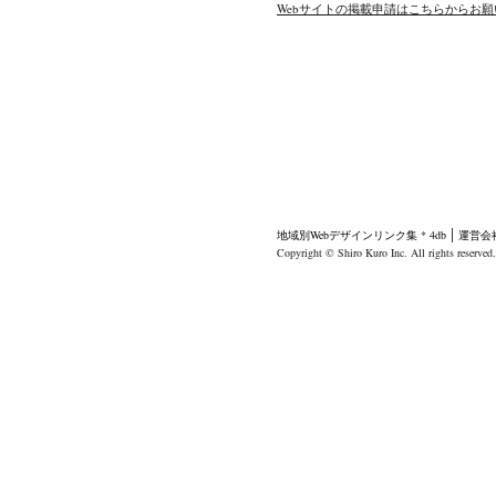
Webサイトの掲載申請はこちらからお
地域別Webデザインリンク集 * 4db
運営会
Copyright © Shiro Kuro Inc. All rights reserved.